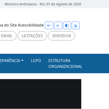
Ministro Andreazza - RO, 07 de Agosto de 2026
a do Site
Acessibilidade
A+
A-
EMAIL
LICITAÇÕES
SERVIDOR
SPARÊNCIA
LGPD
ESTRUTURA
ORGANIZACIONAL