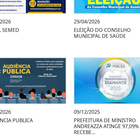
/2026
29/04/2026
L SEMED
ELEIÇÃO DO CONSELHO
MUNICIPAL DE SAÚDE
/2026
09/12/2025
NCIA PUBLICA
PREFEITURA DE MINISTRO
ANDREAZZA ATINGE 97,09%
RECEBE...