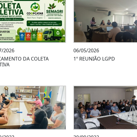
7/2026
06/05/2026
ÇAMENTO DA COLETA
1º REUNIÃO LGPD
TIVA