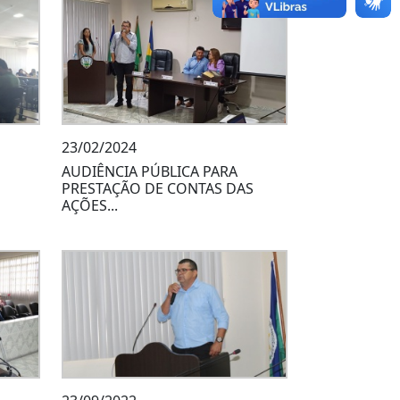
23/02/2024
AUDIÊNCIA PÚBLICA PARA
PRESTAÇÃO DE CONTAS DAS
AÇÕES...