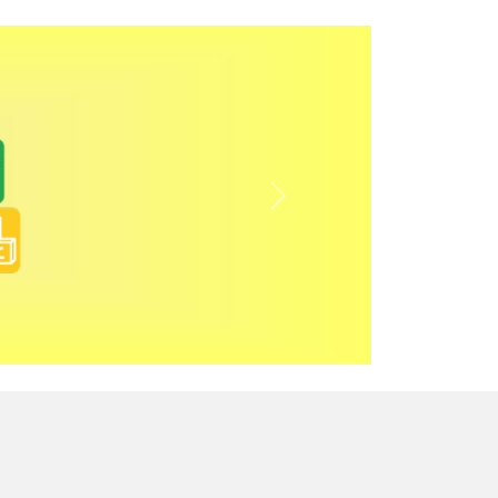
Anterior