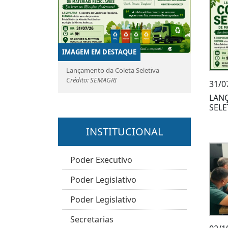
IMAGEM EM DESTAQUE
Lançamento da Coleta Seletiva
Crédito: SEMAGRI
31/0
LAN
SELE
INSTITUCIONAL
Poder Executivo
Poder Legislativo
Poder Legislativo
Secretarias