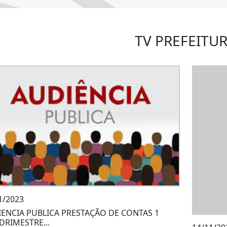
TV PREFEITU
1/2023
ENCIA PUBLICA PRESTAÇÃO DE CONTAS 1
RIMESTRE...