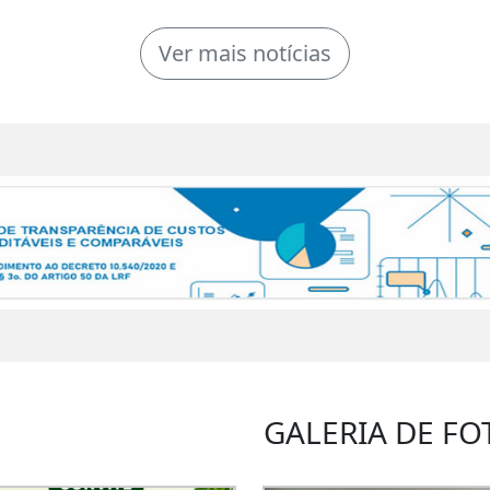
Ver mais notícias
GALERIA DE FO