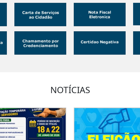
NOTÍCIAS