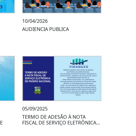
10/04/2026
AUDIENCIA PUBLICA
05/09/2025
TERMO DE ADESÃO À NOTA
 E
FISCAL DE SERVIÇO ELETRÔNICA...