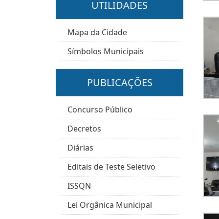
UTILIDADES
Mapa da Cidade
Símbolos Municipais
PUBLICAÇÕES
Concurso Público
Decretos
Diárias
Editais de Teste Seletivo
ISSQN
Lei Orgânica Municipal