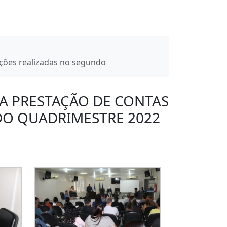
ações realizadas no segundo
 A PRESTAÇÃO DE CONTAS
DO QUADRIMESTRE 2022