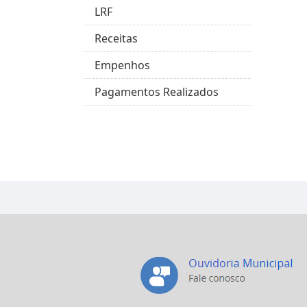
LRF
Receitas
Empenhos
Pagamentos Realizados