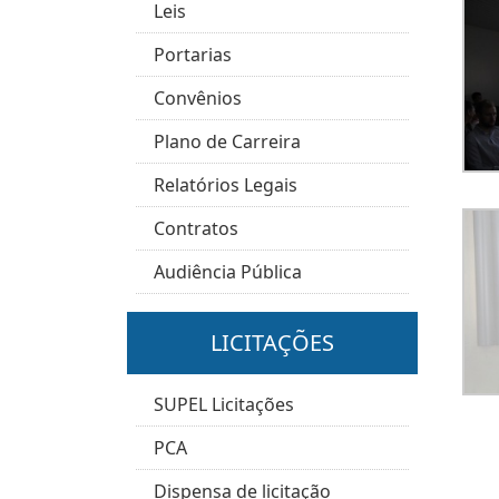
Leis
Portarias
Convênios
Plano de Carreira
Relatórios Legais
Contratos
Audiência Pública
LICITAÇÕES
SUPEL Licitações
PCA
Dispensa de licitação