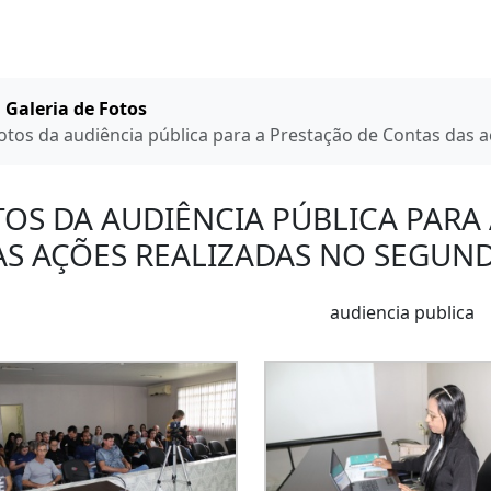
ome
Galeria de Fotos
otos da audiência pública para a Prestação de Contas das 
OS DA AUDIÊNCIA PÚBLICA PARA
AS AÇÕES REALIZADAS NO SEGUN
audiencia publica