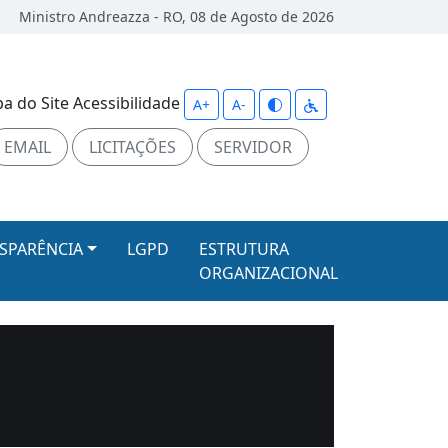
Ministro Andreazza - RO, 08 de Agosto de 2026
a do Site
Acessibilidade
A+
A-
EMAIL
LICITAÇÕES
SERVIDOR
SPARÊNCIA
LGPD
ESTRUTURA
ORGANIZACIONAL