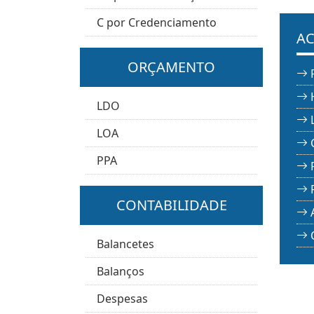
C por Credenciamento
AC
ORÇAMENTO
LDO
LOA
PPA
CONTABILIDADE
Balancetes
Balanços
Despesas