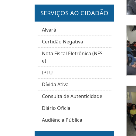
SERVIÇOS AO CIDADÃO
Alvará
Certidão Negativa
Nota Fiscal Eletrônica (NFS-
e)
IPTU
Dívida Ativa
Consulta de Autenticidade
Diário Oficial
Audiência Pública