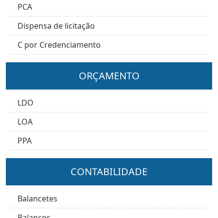
PCA
Dispensa de licitação
C por Credenciamento
ORÇAMENTO
LDO
LOA
PPA
CONTABILIDADE
Balancetes
Balanços