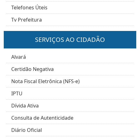
Telefones Úteis
Tv Prefeitura
SERVIÇOS AO CIDADÃO
Alvará
Certidão Negativa
Nota Fiscal Eletrônica (NFS-e)
IPTU
Dívida Ativa
Consulta de Autenticidade
Diário Oficial