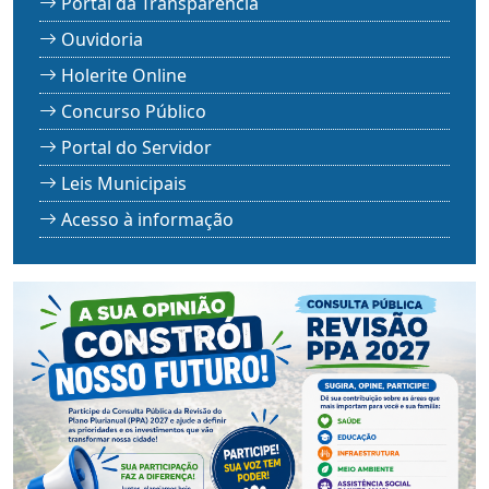
Portal da Transparência
Ouvidoria
Holerite Online
Concurso Público
Portal do Servidor
Leis Municipais
Acesso à informação