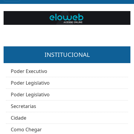
INSTITUCIONAL
Poder Executivo
Poder Legislativo
Poder Legislativo
Secretarias
Cidade
Como Chegar