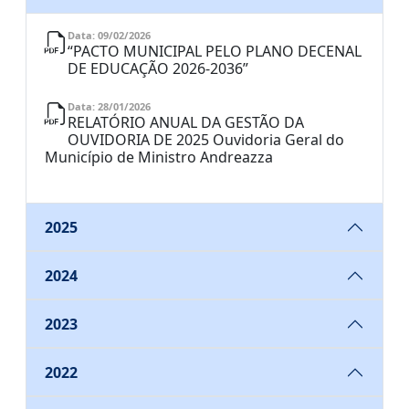
Data: 09/02/2026
“PACTO MUNICIPAL PELO PLANO DECENAL
DE EDUCAÇÃO 2026-2036”
Data: 28/01/2026
RELATÓRIO ANUAL DA GESTÃO DA
OUVIDORIA DE 2025 Ouvidoria Geral do
Município de Ministro Andreazza
2025
2024
2023
2022