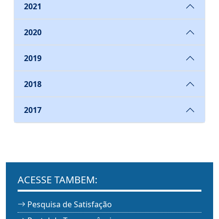
2021
2020
2019
2018
2017
ACESSE TAMBEM:
Pesquisa de Satisfação