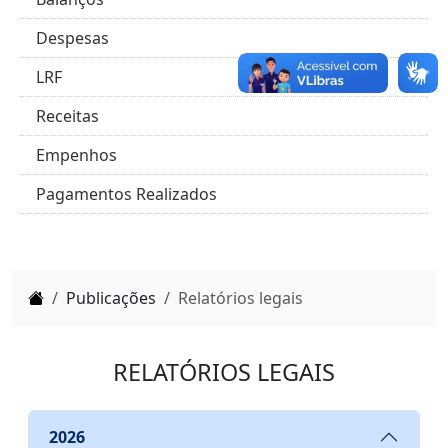
Despesas
LRF
Receitas
Empenhos
Pagamentos Realizados
Home
Publicações
Relatórios legais
RELATÓRIOS LEGAIS
2026