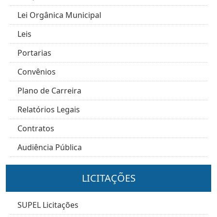
Lei Orgânica Municipal
Leis
Portarias
Convênios
Plano de Carreira
Relatórios Legais
Contratos
Audiência Pública
LICITAÇÕES
SUPEL Licitações