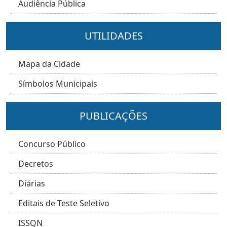
Audiência Pública
UTILIDADES
Mapa da Cidade
Símbolos Municipais
PUBLICAÇÕES
Concurso Público
Decretos
Diárias
Editais de Teste Seletivo
ISSQN