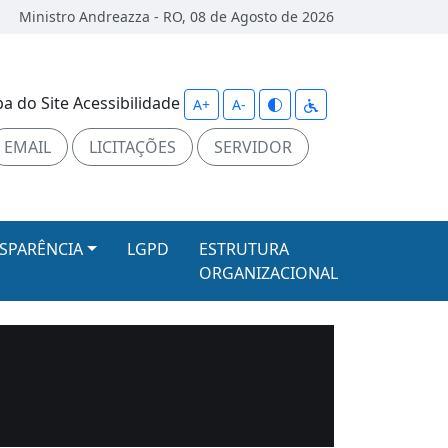
Ministro Andreazza - RO, 08 de Agosto de 2026
a do Site
Acessibilidade
A+
A-
EMAIL
LICITAÇÕES
SERVIDOR
SPARÊNCIA
LGPD
ESTRUTURA
ORGANIZACIONAL