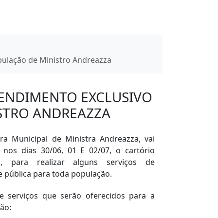
pulação de Ministro Andreazza
TENDIMENTO EXCLUSIVO
STRO ANDREAZZA
a Municipal de Ministra Andreazza, vai
 nos dias 30/06, 01 E 02/07, o cartório
ral, para realizar alguns serviços de
de pública para toda população.
e serviços que serão oferecidos para a
ão: