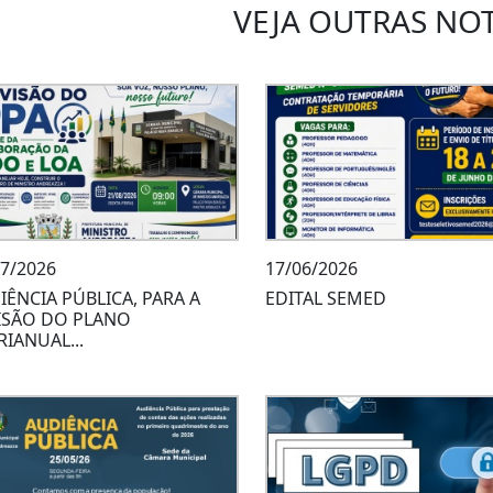
VEJA OUTRAS NOT
07/2026
17/06/2026
IÊNCIA PÚBLICA, PARA A
EDITAL SEMED
ISÃO DO PLANO
RIANUAL...