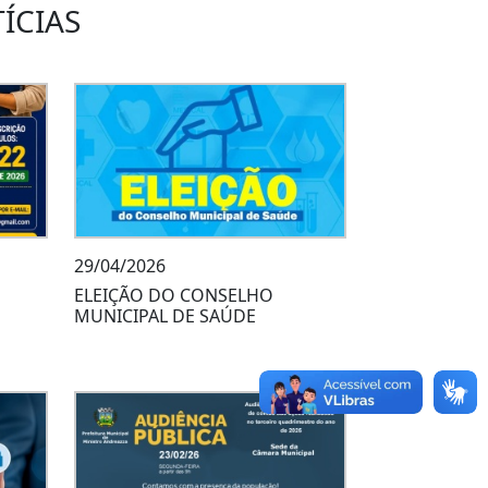
ÍCIAS
29/04/2026
ELEIÇÃO DO CONSELHO
MUNICIPAL DE SAÚDE