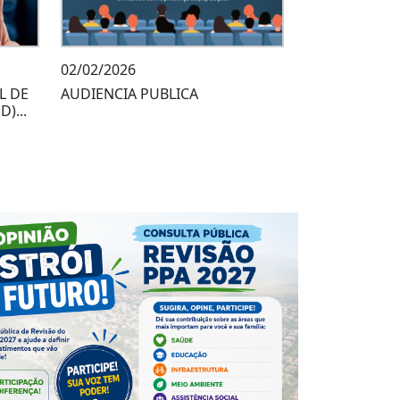
02/02/2026
L DE
AUDIENCIA PUBLICA
)...