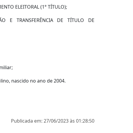
ENTO ELEITORAL (1° TÍTULO);
ÃO E TRANSFERÊNCIA DE TÍTULO DE
iliar;
lino, nascido no ano de 2004.
Publicada em: 27/06/2023 às 01:28:50