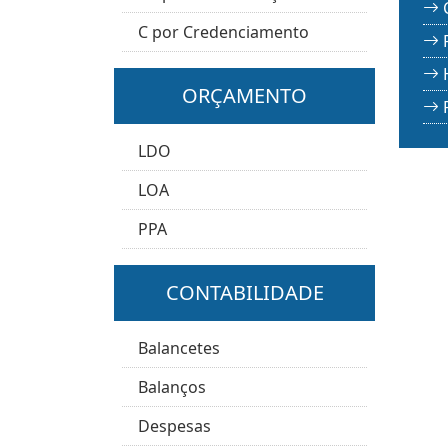
C por Credenciamento
ORÇAMENTO
LDO
LOA
PPA
CONTABILIDADE
Balancetes
Balanços
Despesas